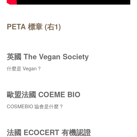
PETA 標章 (右1)
英國 The Vegan Society
什麼是 Vegan ?
歐盟法國 COEME BIO
COSMEBIO 協會是什麼 ?
法國 ECOCERT 有機認證