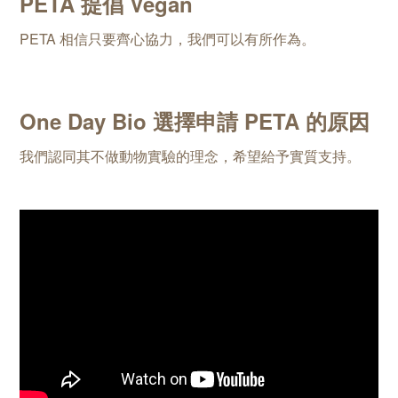
PETA 提倡 Vegan
PETA 相信只要齊心協力，我們可以有所作為。
One Day Bio 選擇申請 PETA 的原因
我們認同其不做動物實驗的理念，希望給予實質支持。