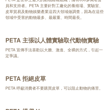
員和支持者。PETA 主要針對工廠化的養殖場、實驗室、
皮草貿易及動物娛樂產業這四大領域做調查，因為在這些
領域中受害的動物最多、最嚴重、時間最長。
PETA 主張以人體實驗取代動物實驗
PETA 宣傳手法喜歡以大膽、激進、全裸的方式，引起一
定爭議。
PETA 拒絕皮草
PETA 呼籲消費者不要購買皮草，可以阻止動物的痛苦。