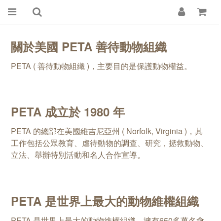
關於美國 PETA 善待動物組織
PETA ( 善待動物組織 )，主要目的是保護動物權益。
PETA 成立於 1980 年
PETA 的總部在美國維吉尼亞州 ( Norfolk, Virginia )，其
工作包括公眾教育、虐待動物的調查、研究，拯救動物、
立法、舉辦特別活動和名人合作宣導。
PETA 是世界上最大的動物維權組織
PETA 是世界上最大的動物維權組織，擁有650多萬名會