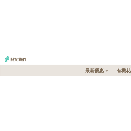
關於我們
最新優惠
有機