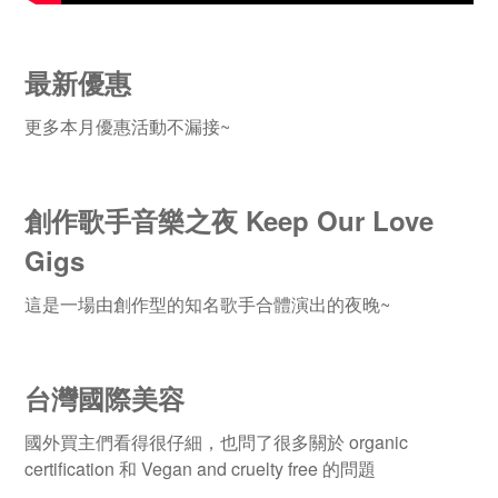
最新優惠
更多本月優惠活動不漏接~
創作歌手音樂之夜 Keep Our Love
Gigs
這是一場由創作型的知名歌手合體演出的夜晚~
台灣國際美容
國外買主們看得很仔細，也問了很多關於 organic
certification 和 Vegan and cruelty free 的問題