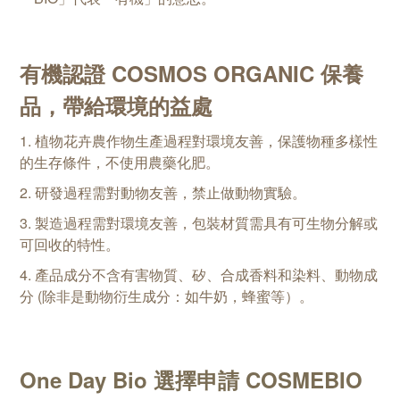
有機認證 COSMOS ORGANIC 保養
品，帶給環境的益處
1. 植物花卉農作物生產過程對環境友善，保護物種多樣性
的生存條件，不使用農藥化肥。
2. 研發過程需對動物友善，禁止做動物實驗。
3. 製造過程需對環境友善，包裝材質需具有可生物分解或
可回收的特性。
4. 產品成分不含有害物質、矽、合成香料和染料、動物成
分 (除非是動物衍生成分：如牛奶，蜂蜜等）。
One Day Bio 選擇申請 COSMEBIO