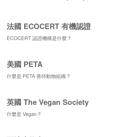
法國 ECOCERT 有機認證
ECOCERT 認證機構是什麼 ?
美國 PETA
什麼是 PETA 善待動物組織 ?
英國 The Vegan Society
什麼是 Vegan ?