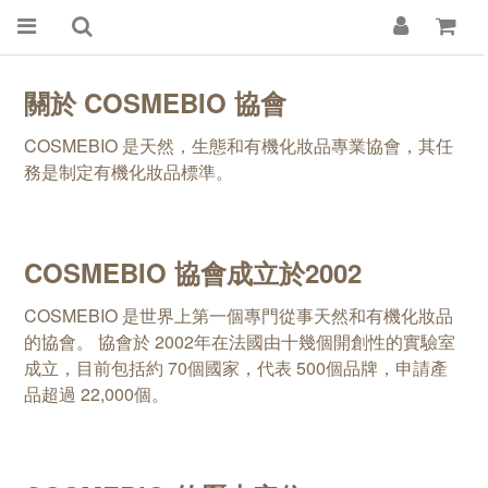
關於 COSMEBIO 協會
COSMEBIO 是天然，生態和有機化妝品專業協會，其任
務是制定有機化妝品標準。
COSMEBIO 協會成立於2002
COSMEBIO 是世界上第一個專門從事天然和有機化妝品
的協會。 協會於 2002年在法國由十幾個開創性的實驗室
成立，目前包括約 70個國家，代表 500個品牌，申請產
品超過 22,000個。