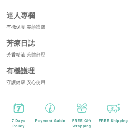
達人專欄
有機保養,美顏護膚
芳療日誌
芳香精油,美體舒壓
有機護理
守護健康,安心使用
7 Days
Payment Guide
FREE Gift
FREE Shipping
Policy
Wrapping