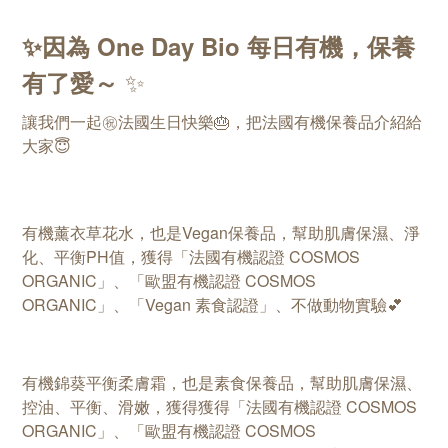
✨因為 One Day Bio 每日有機，保養
✨
有了愛～
讓我們一起㊗️法國生日快樂🎂，把法國有機保養品介紹給
大家😇
有機薰衣草花水，也是Vegan保養品，幫助肌膚保濕、淨
化、平衡PH值，獲得「法國有機認證 COSMOS
ORGANIC」、「歐盟有機認證 COSMOS
ORGANIC」、「Vegan 素食認證」、不做動物實驗💕
有機錦葵平衡柔膚霜，也是素食保養品，幫助肌膚保濕、
控油、平衡、滑嫩，獲得獲得「法國有機認證 COSMOS
ORGANIC」、「歐盟有機認證 COSMOS