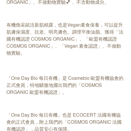
ORGANIC」、不做動物實驗💕 、不含動物成分。
有機煥采賦活新肌精露，也是Vegan素食保養，可以提升
肌膚保濕度、抗老、明亮膚色、調理平衡油脂。獲得「法
國有機認證 COSMOS ORGANIC」、「歐盟有機認證
COSMOS ORGANIC」、「Vegan 素食認證」、不做動
物實驗。
「One Day Bio 每日有機」是 Cosmebio 歐盟有機協會的
正式會員，特地驕傲地擺出我們的「COSMOS
ORGANIC 歐盟有機認證」。
「One Day Bio 每日有機」也是 ECOCERT 法國有機協
會的正式會員，附上我們的「COSMOS ORGANIC 法國
有機認證」，品質安心有保障。