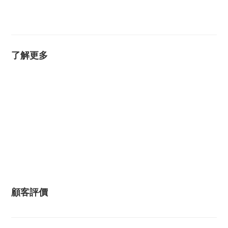
了解更多
顧客評價