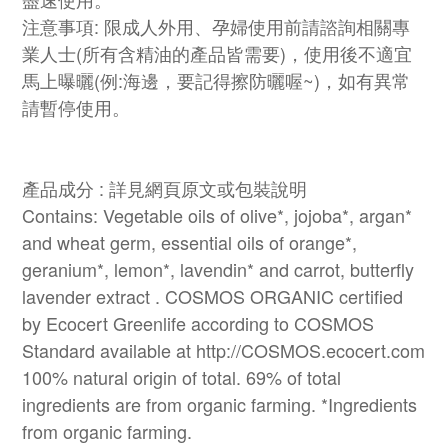
注意事項: 限成人外用、孕婦使用前請諮詢相關專
業人士(所有含精油的產品皆需要)，使用後不適宜
馬上曝曬(例:海邊，要記得擦防曬喔~)，如有異常
請暫停使用。
產品成分 : 詳見網頁原文或包裝說明
Contains: Vegetable oils of olive*, jojoba*, argan*
and wheat germ, essential oils of orange*,
geranium*, lemon*, lavendin* and carrot, butterfly
lavender extract . COSMOS ORGANIC certified
by Ecocert Greenlife according to COSMOS
Standard available at http://COSMOS.ecocert.com
100% natural origin of total. 69% of total
ingredients are from organic farming. *Ingredients
from organic farming.