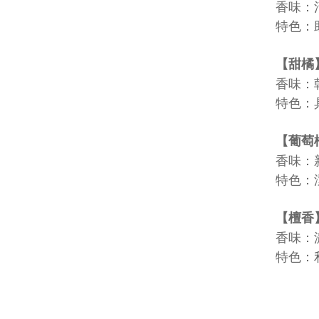
香味：
特色：
【甜橘
香味：
特色：
【葡萄
香味：
特色：
【檀香
香味：
特色：