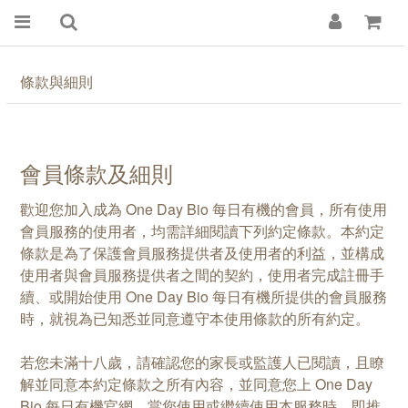
條款與細則
會員條款及細則
歡迎您加入成為 One Day Bio 每日有機的會員，所有使用
會員服務的使用者，均需詳細閱讀下列約定條款。本約定
條款是為了保護會員服務提供者及使用者的利益，並構成
使用者與會員服務提供者之間的契約，使用者完成註冊手
續、或開始使用 One Day Bio 每日有機所提供的會員服務
時，就視為已知悉並同意遵守本使用條款的所有約定。
若您未滿十八歲，請確認您的家長或監護人已閱讀，且瞭
解並同意本約定條款之所有內容，並同意您上 One Day
Bio 每日有機官網。當您使用或繼續使用本服務時，即推