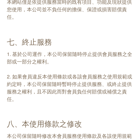
本網站僅是依提供服務當時的既有項目、功能及現狀提供
您使用，本公司並不負任何的擔保、保證或損害賠償責
任。
七、終止服務
1. 基於公司運作，本公司保留隨時停止提供會員服務之全
部或一部分之權利。
2. 如果會員違反本使用條款或各該會員服務之使用規範或
約定時，本公司保留隨時暫時停止提供服務、或終止提供
服務之權利，且不因此而對會員負任何賠償或補償之責
任。
八、本使用條款之修改
本公司保留隨時修改本會員服務使用條款及各該使用規範