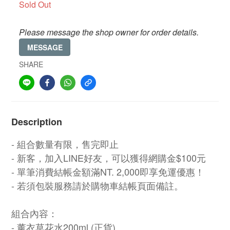
Sold Out
Please message the shop owner for order details.
MESSAGE
SHARE
Description
- 組合數量有限，售完即止
- 新客，加入LINE好友，可以獲得網購金$100元
- 單筆消費結帳金額滿NT. 2,000即享免運優惠！
-
若須包裝服務請於購物車結帳頁面備註。
組合內容：
- 薰衣草花水200ml (正貨)