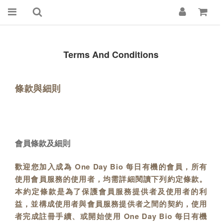
Terms And Conditions
條款與細則
會員條款及細則
歡迎您加入成為 One Day Bio 每日有機的會員，所有
使用會員服務的使用者，均需詳細閱讀下列約定條款。
本約定條款是為了保護會員服務提供者及使用者的利
益，並構成使用者與會員服務提供者之間的契約，使用
者完成註冊手續、或開始使用 One Day Bio 每日有機