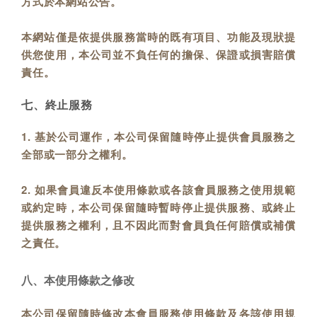
方式於本網站公告。
本網站僅是依提供服務當時的既有項目、功能及現狀提
供您使用，本公司並不負任何的擔保、保證或損害賠償
責任。
七、終止服務
1. 基於公司運作，本公司保留隨時停止提供會員服務之
全部或一部分之權利。
2. 如果會員違反本使用條款或各該會員服務之使用規範
或約定時，本公司保留隨時暫時停止提供服務、或終止
提供服務之權利，且不因此而對會員負任何賠償或補償
之責任。
八、本使用條款之修改
本公司保留隨時修改本會員服務使用條款及各該使用規