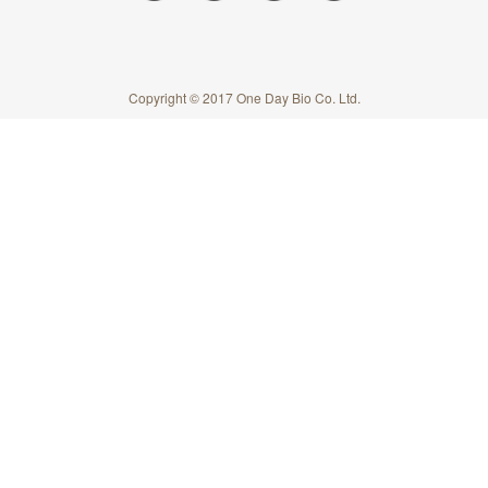
Copyright © 2017 One Day Bio Co. Ltd.