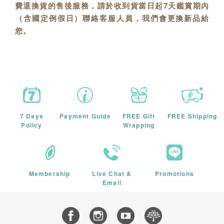
費退換貨的售後服務，請於收到貨當日起7天鑑賞期內
（含國定例假日）聯絡客服人員，我們會更換新品給
您。
7 Days
Payment Guide
FREE Gift
FREE Shipping
Policy
Wrapping
Membership
Live Chat &
Promotions
Email