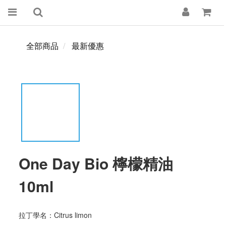
全部商品
最新優惠
One Day Bio 檸檬精油
10ml
拉丁學名：Citrus limon