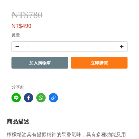
NT$780
NT$490
數量
加入購物車
立即購買
分享到
商品描述
檸檬精油具有提振精神的果香氣味，具有多種功能及用