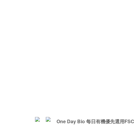
One Day Bio 每日有機優先選