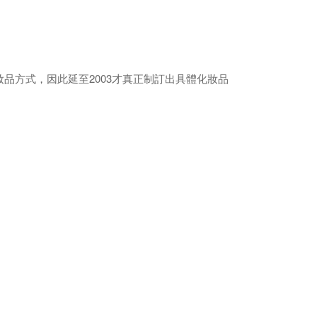
品方式，因此延至2003才真正制訂出具體化妝品