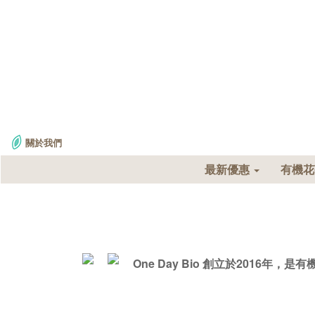
關於我們
最新優惠
有機
One Day Bio 創立於2016年，